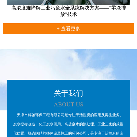
高浓度难降解工业污废水全系统解决方案——“零液排
放”技术
+ 查看更多
关于我们
ABOUT US
天津市科碳环保工程有限公司是专注于活性炭的应用及再生业务、
废水提标改造、化工废水回用、高盐废水的预处理、工业三废的减量
化处置、脱硫脱硝的整体设及施工的环保公司，是专注于活性炭的应