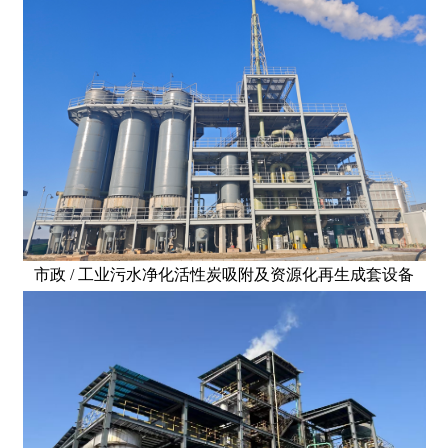
市政 / 工业污水净化活性炭吸附及资源化再生成套设备