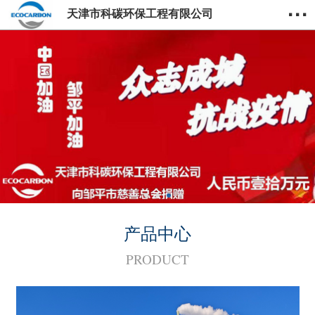
···
天津市科碳环保工程有限公司
产品中心
PRODUCT