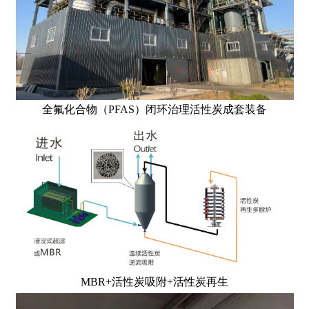
全氟化合物（PFAS）闭环治理活性炭成套装备
MBR+活性炭吸附+活性炭再生