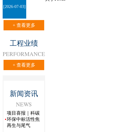
[2026-07-03]
+ 查看更多
工程业绩
PERFORMANCE
+ 查看更多
新闻资讯
NEWS
项目喜报｜科碳
·
环保中标活性焦
再生与尾气