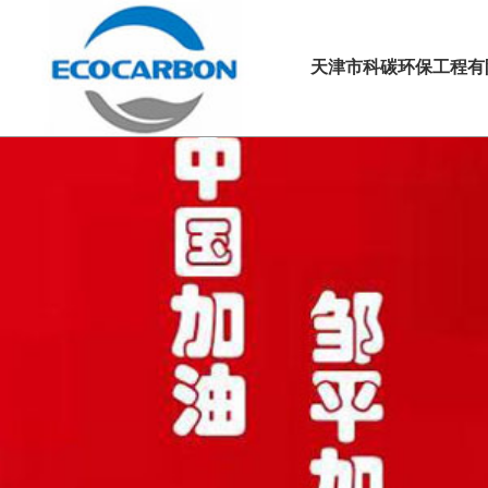
天津市科碳环保工程有