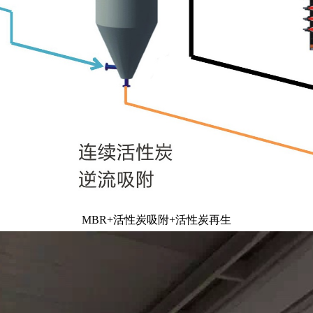
MBR+活性炭吸附+活性炭再生