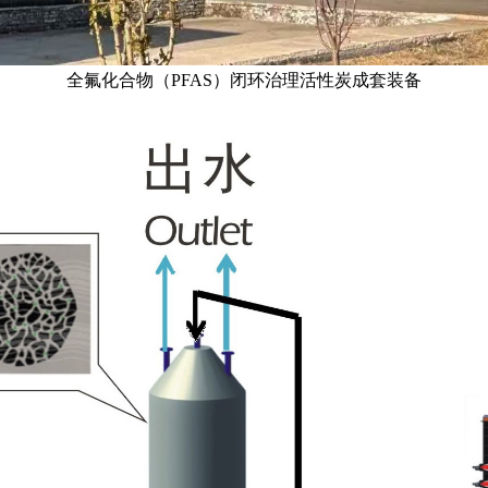
全氟化合物（PFAS）闭环治理活性炭成套装备