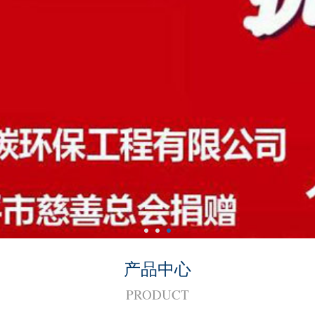
产品中心
PRODUCT