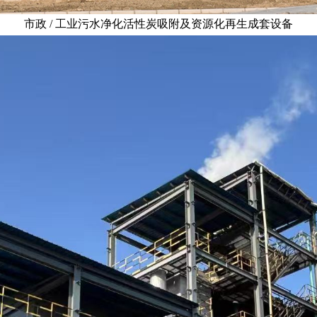
市政 / 工业污水净化活性炭吸附及资源化再生成套设备